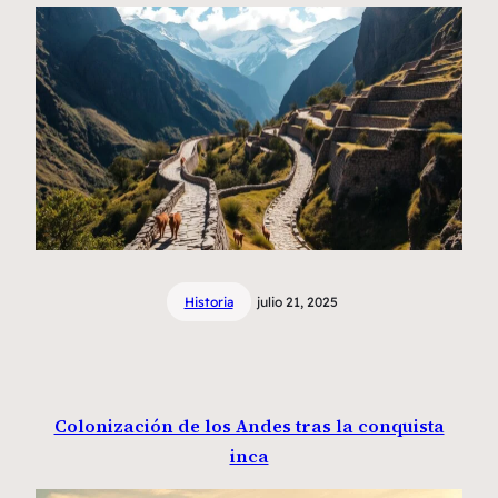
Historia
julio 21, 2025
Colonización de los Andes tras la conquista
inca