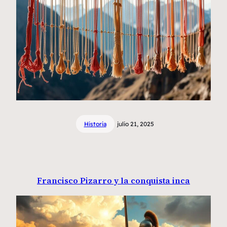
Historia
julio 21, 2025
Francisco Pizarro y la conquista inca