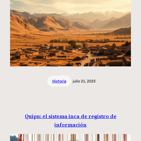
Historia
julio 21, 2025
Quipu: el sistema inca de registro de
información