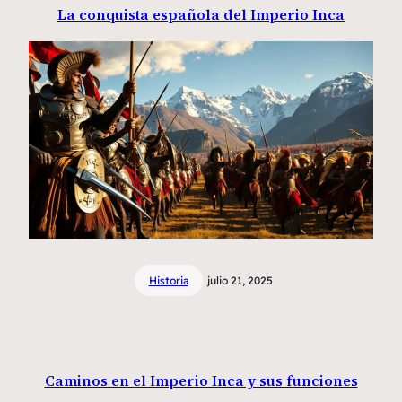
La conquista española del Imperio Inca
Historia
julio 21, 2025
Caminos en el Imperio Inca y sus funciones