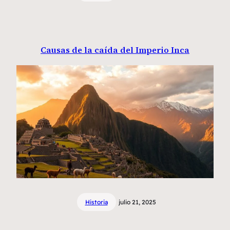
Causas de la caída del Imperio Inca
Historia
julio 21, 2025