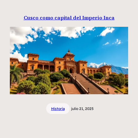
Cusco como capital del Imperio Inca
Historia
julio 21, 2025