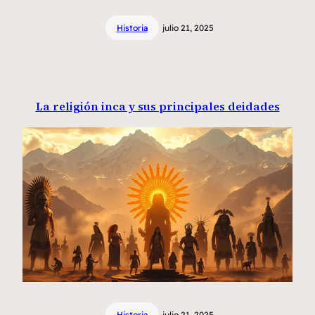
Historia
julio 21, 2025
La religión inca y sus principales deidades
Historia
julio 21, 2025