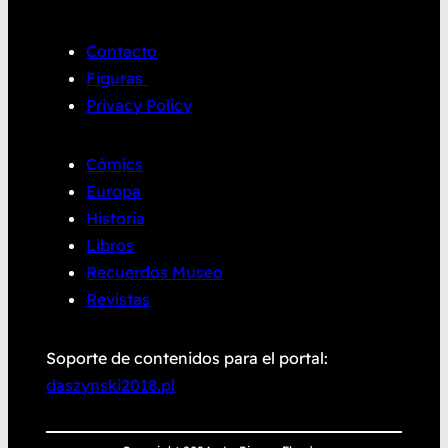
Contacto
Figuras
Privacy Policy
Cómics
Europa
Historia
Libros
Recuerdos Museo
Revistas
Soporte de contenidos para el portal:
daszynski2018.pl