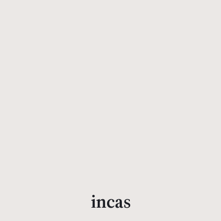
incas