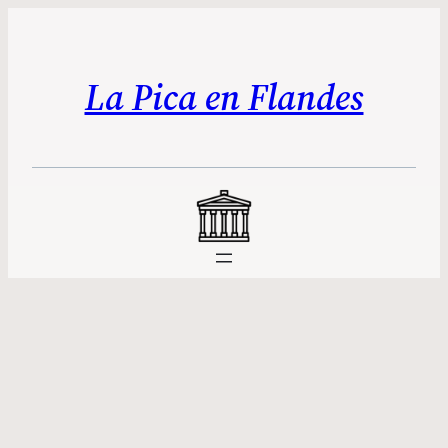
La Pica en Flandes