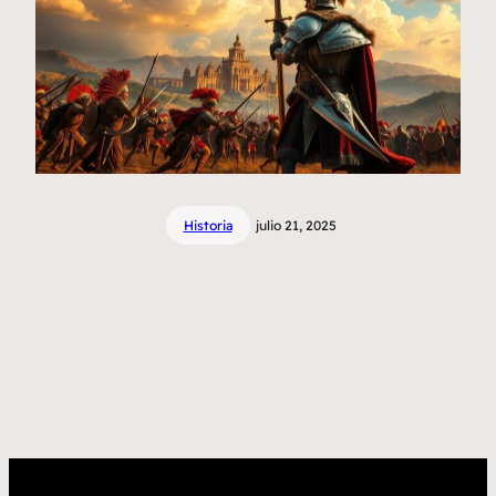
Historia
julio 21, 2025