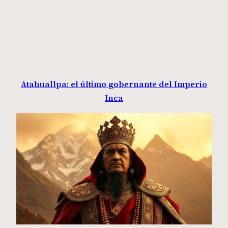
Atahuallpa: el último gobernante del Imperio
Inca