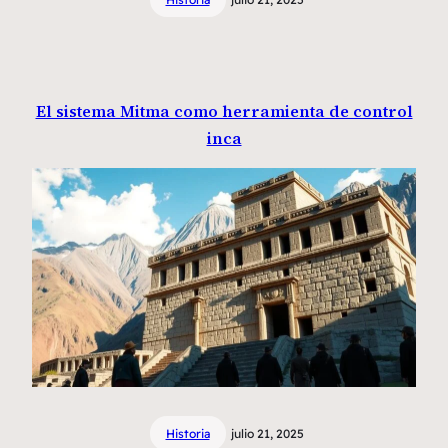
El sistema Mitma como herramienta de control
inca
Historia
julio 21, 2025