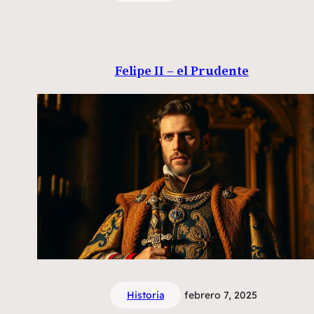
Felipe II – el Prudente
Historia
febrero 7, 2025