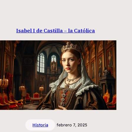
Isabel I de Castilla – la Católica
Historia
febrero 7, 2025