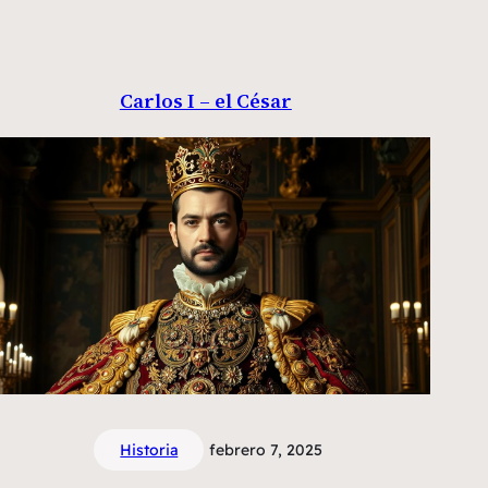
Carlos I – el César
Historia
febrero 7, 2025