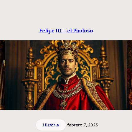
Felipe III – el Piadoso
Historia
febrero 7, 2025