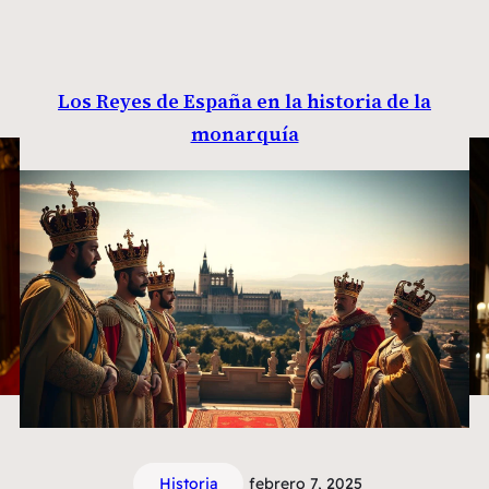
Los Reyes de España en la historia de la
monarquía
Historia
febrero 7, 2025