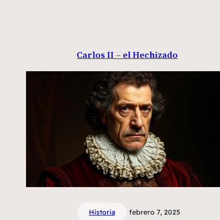
Carlos II – el Hechizado
Historia
febrero 7, 2025