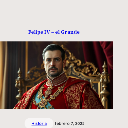
Felipe IV – el Grande
Historia
febrero 7, 2025