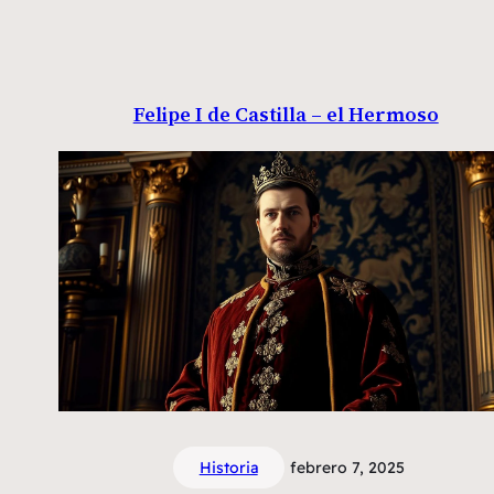
Felipe I de Castilla – el Hermoso
Historia
febrero 7, 2025