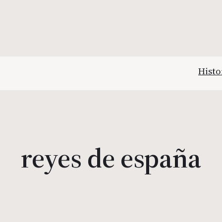
Histo
reyes de españa