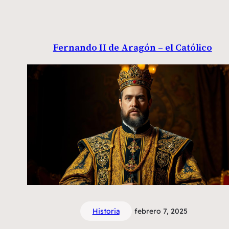
Fernando II de Aragón – el Católico
Historia
febrero 7, 2025