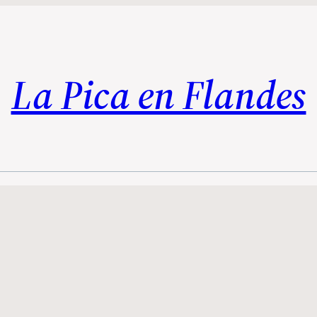
La Pica en Flandes