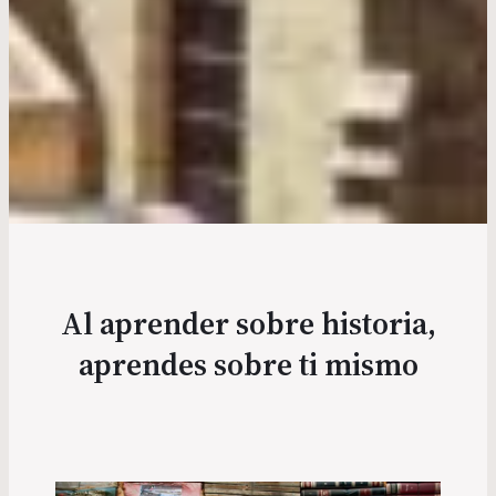
Al aprender sobre historia,
aprendes sobre ti mismo