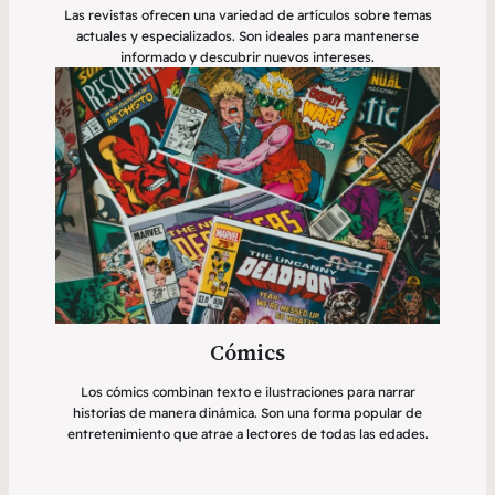
Las revistas ofrecen una variedad de artículos sobre temas
actuales y especializados. Son ideales para mantenerse
informado y descubrir nuevos intereses.
Cómics
Los cómics combinan texto e ilustraciones para narrar
historias de manera dinámica. Son una forma popular de
entretenimiento que atrae a lectores de todas las edades.