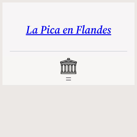
La Pica en Flandes