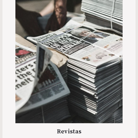
Revistas