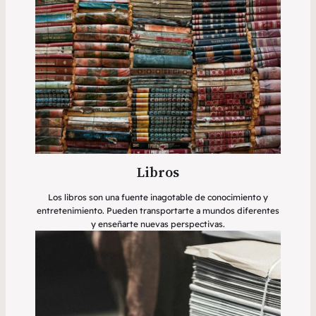
Libros
Los libros son una fuente inagotable de conocimiento y
entretenimiento. Pueden transportarte a mundos diferentes
y enseñarte nuevas perspectivas.