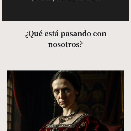
¿Qué está pasando con
nosotros?