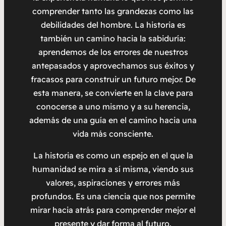
comprender tanto las grandezas como las
debilidades del hombre. La historia es
también un camino hacia la sabiduría:
aprendemos de los errores de nuestros
antepasados ​​y aprovechamos sus éxitos y
fracasos para construir un futuro mejor. De
esta manera, se convierte en la clave para
conocerse a uno mismo y a su herencia,
además de una guía en el camino hacia una
vida más consciente.
La historia es como un espejo en el que la
humanidad se mira a sí misma, viendo sus
valores, aspiraciones y errores más
profundos. Es una ciencia que nos permite
mirar hacia atrás para comprender mejor el
presente y dar forma al futuro.