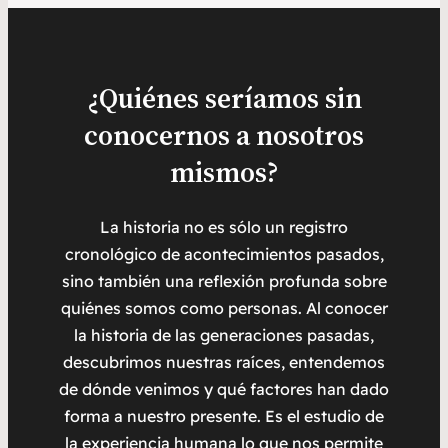
¿Quiénes seríamos sin
conocernos a nosotros
mismos?
La historia no es sólo un registro
cronológico de acontecimientos pasados,
sino también una reflexión profunda sobre
quiénes somos como personas. Al conocer
la historia de las generaciones pasadas,
descubrimos nuestras raíces, entendemos
de dónde venimos y qué factores han dado
forma a nuestro presente. Es el estudio de
la experiencia humana lo que nos permite