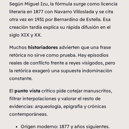
Según
Miguel Izu
, la fórmula surge como licencia
literaria en 1877 con Navarro Villoslada y se cita
otra vez en 1931 por Bernardino de Estella. Esa
creación tardía explica su rápida difusión en el
siglo XIX y XX.
Muchos
historiadores
advierten que una frase
retórica no sirve como prueba. Hay episodios
reales de conflicto frente a reyes visigodos, pero
la retórica exageró una supuesta indominación
constante.
El
punto vista
crítico pide cotejar manuscritos,
filtrar interpolaciones y valorar el resto de
evidencias: arqueología, epigrafía y crónicas
contemporáneas.
Origen moderno: 1877 y años siguientes.