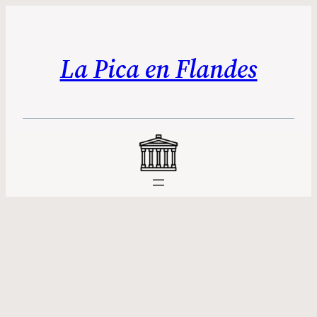
La Pica en Flandes