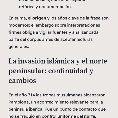
retórica y documentación.
En suma, el
origen
y los años clave de la frase son
modernos; el
embargo
sobre interpretaciones
firmes obliga a vigilar fuentes y analizar cada
parte del corpus antes de aceptar lecturas
generales.
La invasión islámica y el norte
peninsular: continuidad y
cambios
En el año 714 las tropas musulmanas alcanzaron
Pamplona, un acontecimiento relevante para la
península ibérica. Fue un punto de contacto que
no se tradujo en control uniforme del
norte
.