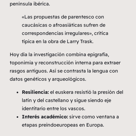
península ibérica.
«Las propuestas de parentesco con
caucásicas o afroasiáticas sufren de
correspondencias irregulares», crítica
típica en la obra de Larry Trask.
Hoy día la investigación combina epigrafía,
toponimia y reconstrucción interna para extraer
rasgos antiguos. Así se contrasta la lengua con
datos genéticos y arqueológicos.
Resiliencia:
el euskera resistió la presión del
latín y del castellano y sigue siendo eje
identitario entre los vascos.
Interés académico:
sirve como ventana a
etapas preindoeuropeas en Europa.