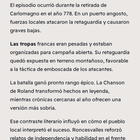
El episodio ocurrió durante la retirada de
Carlomagno en el año 778. En un puerto angosto,
fuerzas locales atacaron la retaguardia y causaron
graves bajas.
Las tropas
francas eran pesadas y estaban
organizadas para campaña abierta. Su retaguardia
quedó expuesta en terreno montañoso, favorable
a la táctica de emboscada de los atacantes.
La
batalla
ganó pronto rango épico. La Chanson
de Roland transformó hechos en leyenda,
mientras crónicas cercanas al año ofrecen una
versión más sobria.
Ese contraste literario influyó en cómo el pueblo
local interpretó el suceso. Roncesvalles reforzó
relatos de independencia y habilidad en el frente