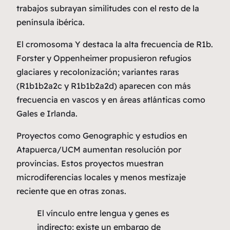
trabajos subrayan similitudes con el resto de la
península ibérica.
El cromosoma Y destaca la alta frecuencia de R1b.
Forster y Oppenheimer propusieron refugios
glaciares y recolonización; variantes raras
(R1b1b2a2c y R1b1b2a2d) aparecen con más
frecuencia en vascos y en áreas atlánticas como
Gales e Irlanda.
Proyectos como Genographic y estudios en
Atapuerca/UCM aumentan resolución por
provincias. Estos proyectos muestran
microdiferencias locales y menos mestizaje
reciente que en otras zonas.
El vínculo entre lengua y genes es
indirecto; existe un embargo de