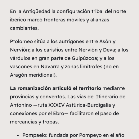
En la Antigüedad la configuración tribal del norte
ibérico marcó fronteras móviles y alianzas
cambiantes.
Ptolomeo sitúa a los autrigones entre Asón y
Nervión; a los caristios entre Nervión y Deva; a los
várdulos en gran parte de Guipúzcoa; y a los
vascones en Navarra y zonas limítrofes (no en
Aragón meridional).
La romanización articuló el territorio
mediante
provincias y conventos. Las vías del Itinerario de
Antonino —ruta XXXIV Astúrica-Burdigalia y
conexiones por el Ebro— facilitaron el paso de
mercancías y tropas.
Pompaelo: fundada por Pompeyo en el año