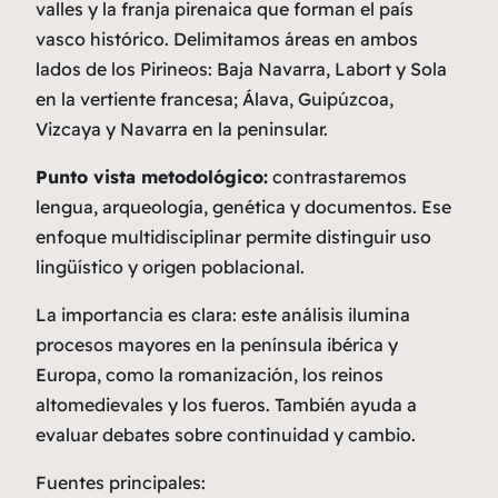
valles y la franja pirenaica que forman el país
vasco histórico. Delimitamos áreas en ambos
lados de los Pirineos: Baja Navarra, Labort y Sola
en la vertiente francesa; Álava, Guipúzcoa,
Vizcaya y Navarra en la peninsular.
Punto vista metodológico:
contrastaremos
lengua, arqueología, genética y documentos. Ese
enfoque multidisciplinar permite distinguir uso
lingüístico y origen poblacional.
La importancia es clara: este análisis ilumina
procesos mayores en la península ibérica y
Europa, como la romanización, los reinos
altomedievales y los fueros. También ayuda a
evaluar debates sobre continuidad y cambio.
Fuentes principales
: