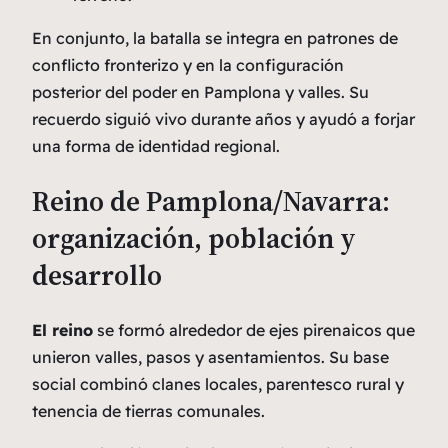
En conjunto, la batalla se integra en patrones de
conflicto fronterizo y en la configuración
posterior del poder en Pamplona y valles. Su
recuerdo siguió vivo durante años y ayudó a forjar
una forma de identidad regional.
Reino de Pamplona/Navarra:
organización, población y
desarrollo
El reino
se formó alrededor de ejes pirenaicos que
unieron valles, pasos y asentamientos. Su base
social combinó clanes locales, parentesco rural y
tenencia de tierras comunales.