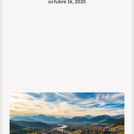
octubre 16, 2025