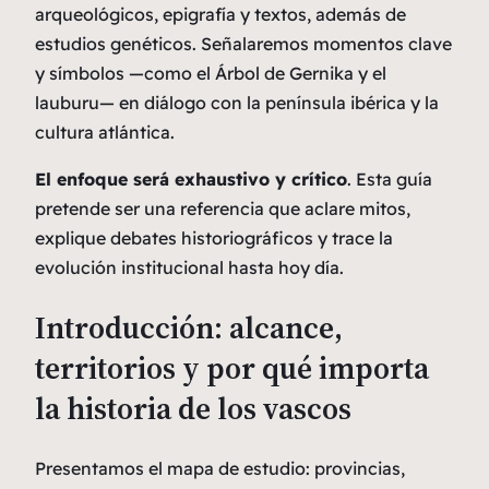
arqueológicos, epigrafía y textos, además de
estudios genéticos. Señalaremos momentos clave
y símbolos —como el Árbol de Gernika y el
lauburu— en diálogo con la península ibérica y la
cultura atlántica.
El enfoque será exhaustivo y crítico
. Esta guía
pretende ser una referencia que aclare mitos,
explique debates historiográficos y trace la
evolución institucional hasta hoy día.
Introducción: alcance,
territorios y por qué importa
la historia de los vascos
Presentamos el mapa de estudio: provincias,