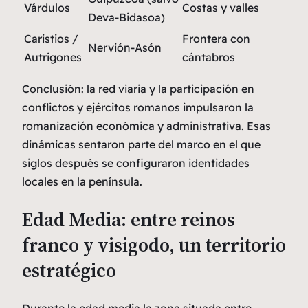
Várdulos
Costas y valles
Deva-Bidasoa)
Caristios /
Frontera con
Nervión-Asón
Autrigones
cántabros
Conclusión:
la red viaria y la participación en
conflictos y ejércitos romanos impulsaron la
romanización económica y administrativa. Esas
dinámicas sentaron parte del marco en el que
siglos después se configuraron identidades
locales en la península.
Edad Media: entre reinos
franco y visigodo, un territorio
estratégico