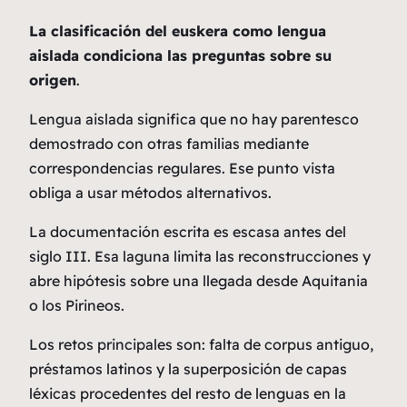
La clasificación del euskera como lengua
aislada condiciona las preguntas sobre su
origen
.
Lengua
aislada significa que no hay parentesco
demostrado con otras familias mediante
correspondencias regulares. Ese punto vista
obliga a usar métodos alternativos.
La documentación escrita es escasa antes del
siglo III. Esa laguna limita las reconstrucciones y
abre hipótesis sobre una llegada desde Aquitania
o los Pirineos.
Los retos principales son: falta de corpus antiguo,
préstamos latinos y la superposición de capas
léxicas procedentes del resto de lenguas en la