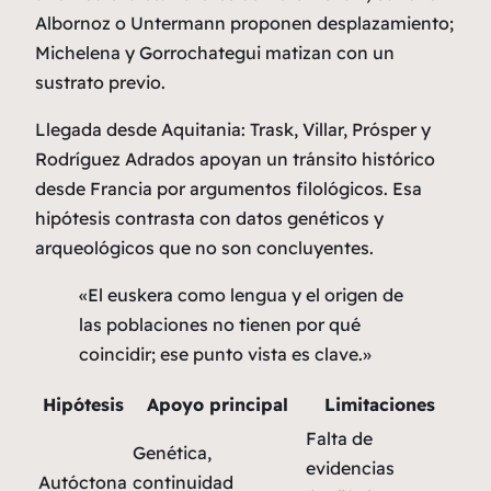
Albornoz o Untermann proponen desplazamiento;
Michelena y Gorrochategui matizan con un
sustrato previo.
Llegada desde Aquitania:
Trask, Villar, Prósper y
Rodríguez Adrados apoyan un tránsito histórico
desde Francia por argumentos filológicos. Esa
hipótesis contrasta con datos genéticos y
arqueológicos que no son concluyentes.
«El euskera como lengua y el origen de
las poblaciones no tienen por qué
coincidir; ese punto vista es clave.»
Hipótesis
Apoyo principal
Limitaciones
Falta de
Genética,
evidencias
Autóctona
continuidad