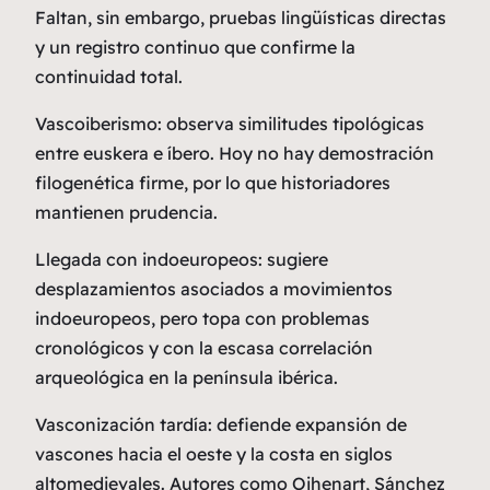
Faltan, sin embargo, pruebas lingüísticas directas
y un registro continuo que confirme la
continuidad total.
Vascoiberismo:
observa similitudes tipológicas
entre euskera e íbero. Hoy no hay demostración
filogenética firme, por lo que historiadores
mantienen prudencia.
Llegada con indoeuropeos:
sugiere
desplazamientos asociados a movimientos
indoeuropeos, pero topa con problemas
cronológicos y con la escasa correlación
arqueológica en la península ibérica.
Vasconización tardía:
defiende expansión de
vascones hacia el oeste y la costa en siglos
altomedievales. Autores como Oihenart, Sánchez