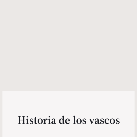
Historia de los vascos