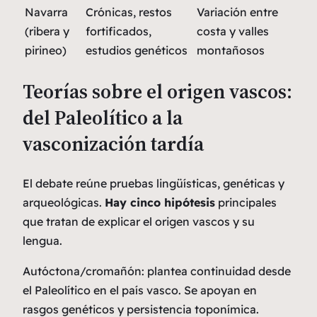
Navarra
Crónicas, restos
Variación entre
(ribera y
fortificados,
costa y valles
pirineo)
estudios genéticos
montañosos
Teorías sobre el origen vascos:
del Paleolítico a la
vasconización tardía
El debate reúne pruebas lingüísticas, genéticas y
arqueológicas.
Hay cinco hipótesis
principales
que tratan de explicar el origen vascos y su
lengua.
Autóctona/cromañón:
plantea continuidad desde
el Paleolítico en el país vasco. Se apoyan en
rasgos genéticos y persistencia toponímica.