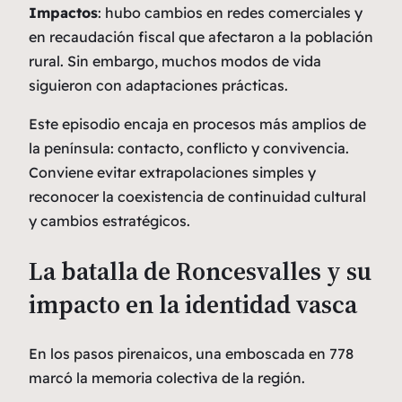
Impactos
: hubo cambios en redes comerciales y
en recaudación fiscal que afectaron a la población
rural. Sin embargo, muchos modos de vida
siguieron con adaptaciones prácticas.
Este episodio encaja en procesos más amplios de
la península: contacto, conflicto y convivencia.
Conviene evitar extrapolaciones simples y
reconocer la coexistencia de continuidad cultural
y cambios estratégicos.
La batalla de Roncesvalles y su
impacto en la identidad vasca
En los pasos pirenaicos, una emboscada en 778
marcó la memoria colectiva de la región.