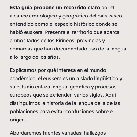
Esta guía propone un recorrido claro
por el
alcance cronológico y geográfico del país vasco,
entendido como el espacio histórico donde se
habló euskera. Presenta el territorio que abarca
ambos lados de los Pirineos: provincias y
comarcas que han documentado uso de la lengua
a lo largo de los años.
Explicamos por qué interesa en el mundo
académico: el euskera es un aislado lingüístico y
su estudio enlaza lengua, genética y procesos
europeos que se extienden varios siglos. Aquí
distinguimos la historia de la lengua de la de las
poblaciones para evitar confusiones sobre el
origen.
Abordaremos fuentes variadas
: hallazgos