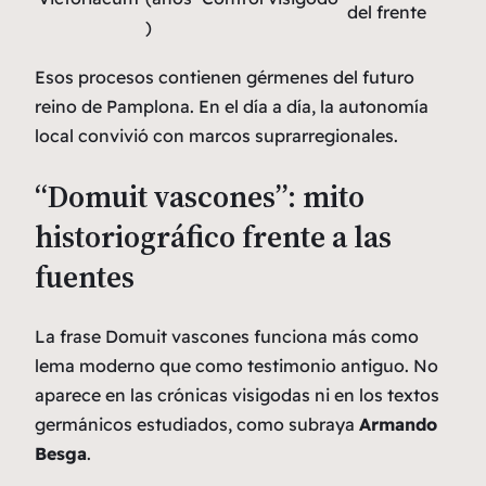
del frente
)
Esos procesos contienen gérmenes del futuro
reino de Pamplona. En el día a día, la autonomía
local convivió con marcos suprarregionales.
“Domuit vascones”: mito
historiográfico frente a las
fuentes
La frase
Domuit vascones
funciona más como
lema moderno que como testimonio antiguo. No
aparece en las crónicas visigodas ni en los textos
germánicos estudiados, como subraya
Armando
Besga
.