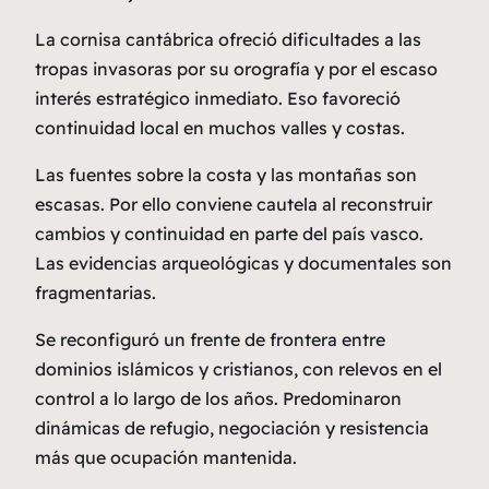
La cornisa cantábrica ofreció dificultades a las
tropas invasoras por su orografía y por el escaso
interés estratégico inmediato. Eso favoreció
continuidad local en muchos valles y costas.
Las fuentes sobre la costa y las montañas son
escasas. Por ello conviene cautela al reconstruir
cambios y continuidad en parte del país vasco.
Las evidencias arqueológicas y documentales son
fragmentarias.
Se reconfiguró un frente de frontera entre
dominios islámicos y cristianos, con relevos en el
control a lo largo de los años. Predominaron
dinámicas de refugio, negociación y resistencia
más que ocupación mantenida.