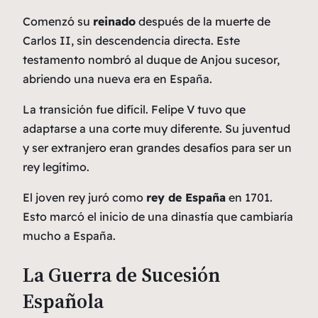
Comenzó su
reinado
después de la muerte de
Carlos II, sin descendencia directa. Este
testamento nombró al duque de Anjou sucesor,
abriendo una nueva era en España.
La transición fue difícil. Felipe V tuvo que
adaptarse a una corte muy diferente. Su juventud
y ser extranjero eran grandes desafíos para ser un
rey legítimo.
El joven rey juró como
rey de España
en 1701.
Esto marcó el inicio de una dinastía que cambiaría
mucho a España.
La Guerra de Sucesión
Española