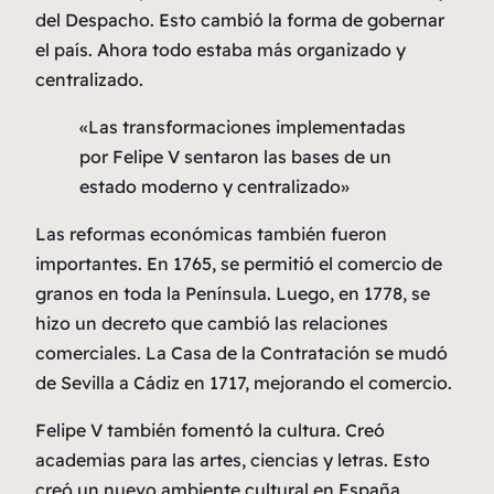
del Despacho. Esto cambió la forma de gobernar
el país. Ahora todo estaba más organizado y
centralizado.
«Las transformaciones implementadas
por Felipe V sentaron las bases de un
estado moderno y centralizado»
Las reformas económicas también fueron
importantes. En 1765, se permitió el comercio de
granos en toda la Península. Luego, en 1778, se
hizo un decreto que cambió las relaciones
comerciales. La Casa de la Contratación se mudó
de Sevilla a Cádiz en 1717, mejorando el comercio.
Felipe V también fomentó la cultura. Creó
academias para las artes, ciencias y letras. Esto
creó un nuevo ambiente cultural en España,