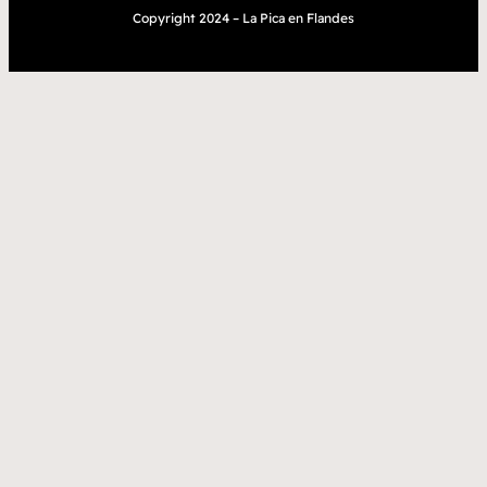
Copyright 2024 – La Pica en Flandes