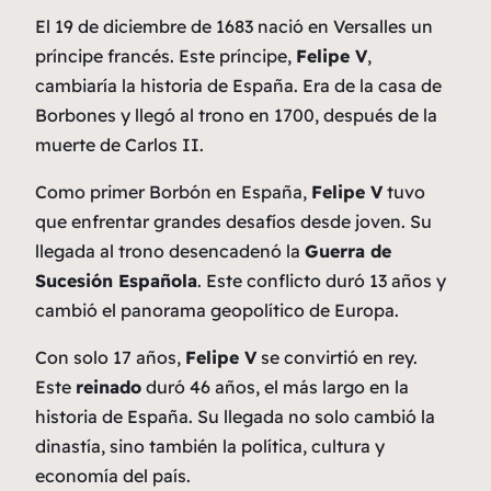
El 19 de diciembre de 1683 nació en Versalles un
príncipe francés. Este príncipe,
Felipe V
,
cambiaría la historia de España. Era de la casa de
Borbones y llegó al trono en 1700, después de la
muerte de Carlos II.
Como primer Borbón en España,
Felipe V
tuvo
que enfrentar grandes desafíos desde joven. Su
llegada al trono desencadenó la
Guerra de
Sucesión Española
. Este conflicto duró 13 años y
cambió el panorama geopolítico de Europa.
Con solo 17 años,
Felipe V
se convirtió en rey.
Este
reinado
duró 46 años, el más largo en la
historia de España. Su llegada no solo cambió la
dinastía, sino también la política, cultura y
economía del país.