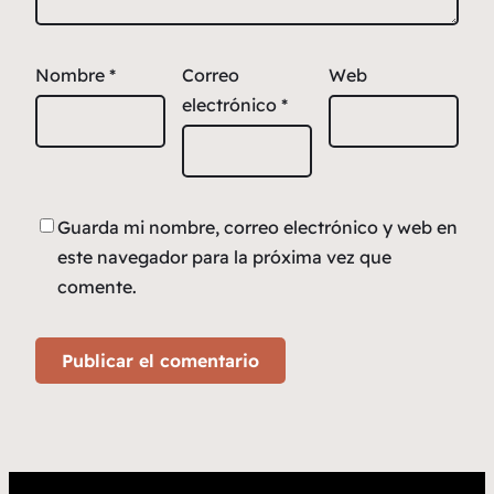
Nombre
*
Correo
Web
electrónico
*
Guarda mi nombre, correo electrónico y web en
este navegador para la próxima vez que
comente.