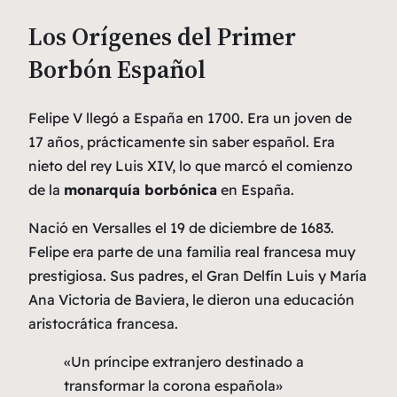
Los Orígenes del Primer
Borbón Español
Felipe V llegó a España en 1700. Era un joven de
17 años, prácticamente sin saber español. Era
nieto del rey Luis XIV, lo que marcó el comienzo
de la
monarquía borbónica
en España.
Nació en Versalles el 19 de diciembre de 1683.
Felipe era parte de una familia real francesa muy
prestigiosa. Sus padres, el Gran Delfín Luis y María
Ana Victoria de Baviera, le dieron una educación
aristocrática francesa.
«Un príncipe extranjero destinado a
transformar la corona española»