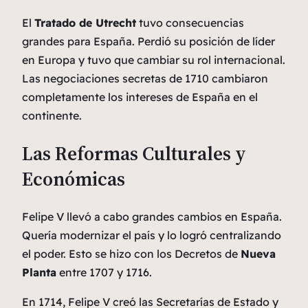
El
Tratado de Utrecht
tuvo consecuencias
grandes para España. Perdió su posición de líder
en Europa y tuvo que cambiar su rol internacional.
Las negociaciones secretas de 1710 cambiaron
completamente los intereses de España en el
continente.
Las Reformas Culturales y
Económicas
Felipe V llevó a cabo grandes cambios en España.
Quería modernizar el país y lo logró centralizando
el poder. Esto se hizo con los Decretos de
Nueva
Planta
entre 1707 y 1716.
En 1714, Felipe V creó las Secretarías de Estado y