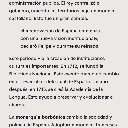
administración pública. El rey centralizó el
gobierno, uniendo los territorios bajo un modelo
castellano. Esto fue un gran cambio.
«La renovación de España comienza
con una nueva visión institucional»,
declaró Felipe V durante su
reinado
.
Este período vio la creación de instituciones
culturales importantes. En 1712, se fundó la
Biblioteca Nacional. Este evento marcó un cambio
en el desarrollo intelectual de España. Un año
después, en 1713, se creó la Academia de la
Lengua. Esto ayudó a preservar y evolucionar el
idioma.
La
monarquía borbónica
cambió la sociedad y
política de España. Adoptaron modelos franceses