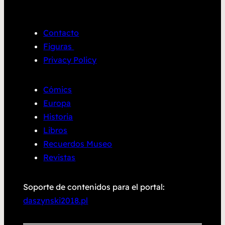
Contacto
Figuras
Privacy Policy
Cómics
Europa
Historia
Libros
Recuerdos Museo
Revistas
Soporte de contenidos para el portal:
daszynski2018.pl