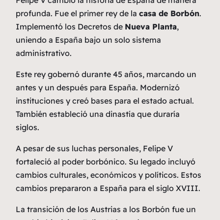
profunda. Fue el primer rey de la
casa de Borbón
.
Implementó los Decretos de
Nueva Planta
,
uniendo a España bajo un solo sistema
administrativo.
Este rey gobernó durante 45 años, marcando un
antes y un después para España. Modernizó
instituciones y creó bases para el estado actual.
También estableció una dinastía que duraría
siglos.
A pesar de sus luchas personales, Felipe V
fortaleció al poder borbónico. Su legado incluyó
cambios culturales, económicos y políticos. Estos
cambios prepararon a España para el siglo XVIII.
La transición de los Austrias a los Borbón fue un