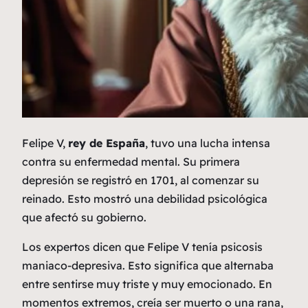
Felipe V,
rey de España
, tuvo una lucha intensa
contra su enfermedad mental. Su primera
depresión se registró en 1701, al comenzar su
reinado. Esto mostró una debilidad psicológica
que afectó su gobierno.
Los expertos dicen que Felipe V tenía
psicosis
maniaco-depresiva
. Esto significa que alternaba
entre sentirse muy triste y muy emocionado. En
momentos extremos, creía ser muerto o una rana,