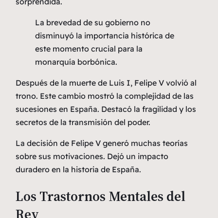
sorprendida.
La brevedad de su gobierno no
disminuyó la importancia histórica de
este momento crucial para la
monarquía borbónica.
Después de la muerte de Luis I, Felipe V volvió al
trono. Este cambio mostró la complejidad de las
sucesiones en España. Destacó la fragilidad y los
secretos de la transmisión del poder.
La decisión de Felipe V generó muchas teorías
sobre sus motivaciones. Dejó un impacto
duradero en la historia de España.
Los Trastornos Mentales del
Rey