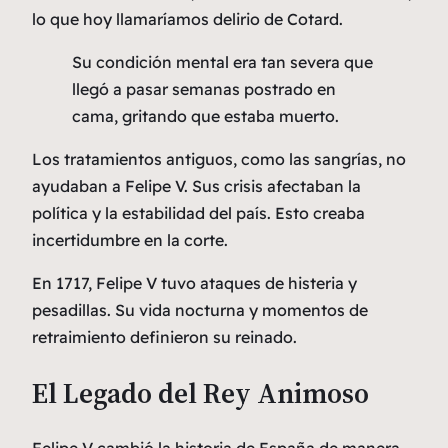
lo que hoy llamaríamos delirio de Cotard.
Su condición mental era tan severa que
llegó a pasar semanas postrado en
cama, gritando que estaba muerto.
Los tratamientos antiguos, como las sangrías, no
ayudaban a Felipe V. Sus crisis afectaban la
política y la estabilidad del país. Esto creaba
incertidumbre en la corte.
En 1717, Felipe V tuvo ataques de histeria y
pesadillas. Su vida nocturna y momentos de
retraimiento definieron su reinado.
El Legado del Rey Animoso
Felipe V cambió la historia de España de manera