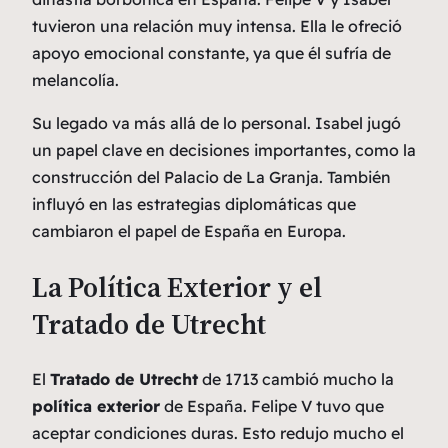
tuvieron una relación muy intensa. Ella le ofreció
apoyo emocional constante, ya que él sufría de
melancolía.
Su legado va más allá de lo personal. Isabel jugó
un papel clave en decisiones importantes, como la
construcción del Palacio de La Granja. También
influyó en las estrategias diplomáticas que
cambiaron el papel de España en Europa.
La Política Exterior y el
Tratado de Utrecht
El
Tratado de Utrecht
de 1713 cambió mucho la
política exterior
de España. Felipe V tuvo que
aceptar condiciones duras. Esto redujo mucho el