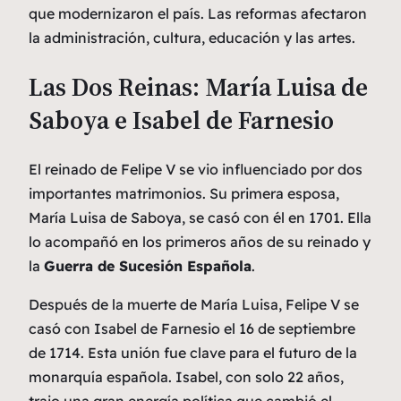
que modernizaron el país. Las reformas afectaron
la administración, cultura, educación y las artes.
Las Dos Reinas: María Luisa de
Saboya e Isabel de Farnesio
El reinado de Felipe V se vio influenciado por dos
importantes matrimonios. Su primera esposa,
María Luisa de Saboya, se casó con él en 1701. Ella
lo acompañó en los primeros años de su reinado y
la
Guerra de Sucesión Española
.
Después de la muerte de María Luisa, Felipe V se
casó con Isabel de Farnesio el 16 de septiembre
de 1714. Esta unión fue clave para el futuro de la
monarquía española. Isabel, con solo 22 años,