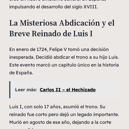
impulsando el desarrollo del siglo XVIII.
La Misteriosa Abdicación y el
Breve Reinado de Luis I
En enero de 1724, Felipe V tomó una decisión
inesperada. Decidió abdicar el trono a su hijo Luis.
Este evento marcó un capítulo único en la historia
de España.
Leer más:
Carlos II – el Hechizado
Luis I, con solo 17 años, asumió el trono. Su
reinado
fue corto pero dejó un legado importante.
Murió en agosto de ese año, dejando a la corte