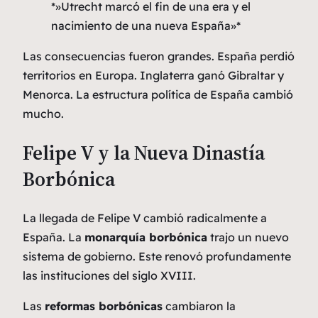
*»Utrecht marcó el fin de una era y el
nacimiento de una nueva España»*
Las consecuencias fueron grandes. España perdió
territorios en Europa. Inglaterra ganó Gibraltar y
Menorca. La estructura política de España cambió
mucho.
Felipe V y la Nueva Dinastía
Borbónica
La llegada de Felipe V cambió radicalmente a
España. La
monarquía borbónica
trajo un nuevo
sistema de gobierno. Este renovó profundamente
las instituciones del siglo XVIII.
Las
reformas borbónicas
cambiaron la