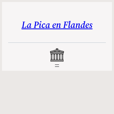
La Pica en Flandes