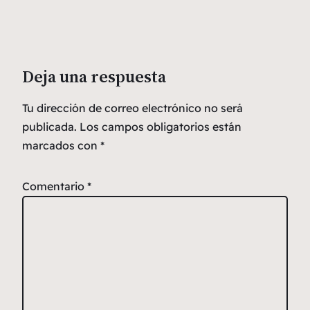
Deja una respuesta
Tu dirección de correo electrónico no será
publicada.
Los campos obligatorios están
marcados con
*
Comentario
*