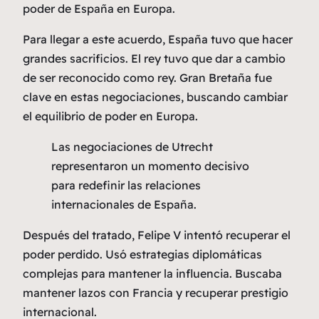
poder de España en Europa.
Para llegar a este acuerdo, España tuvo que hacer
grandes sacrificios. El rey tuvo que dar a cambio
de ser reconocido como rey.
Gran Bretaña
fue
clave en estas negociaciones, buscando cambiar
el equilibrio de poder en Europa.
Las negociaciones de Utrecht
representaron un momento decisivo
para redefinir las relaciones
internacionales de España.
Después del tratado, Felipe V intentó recuperar el
poder perdido. Usó estrategias diplomáticas
complejas para mantener la influencia. Buscaba
mantener lazos con
Francia
y recuperar prestigio
internacional.