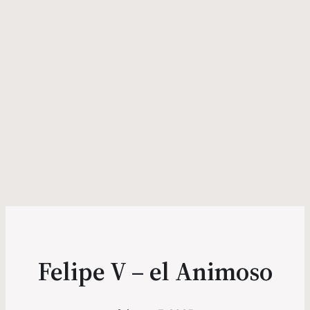
Felipe V – el Animoso