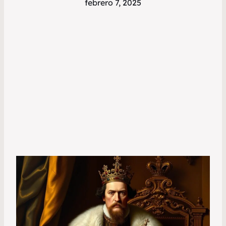
febrero 7, 2025