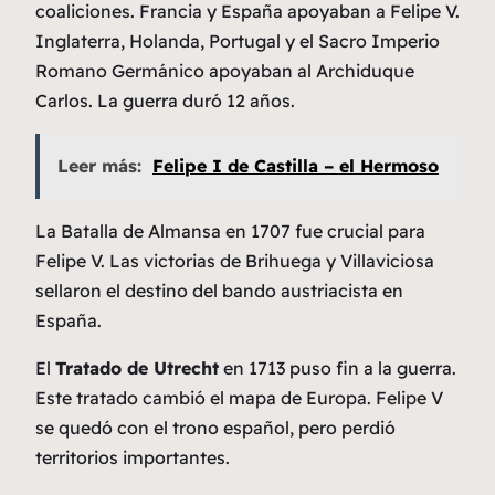
coaliciones. Francia y España apoyaban a Felipe V.
Inglaterra, Holanda, Portugal y el Sacro Imperio
Romano Germánico apoyaban al Archiduque
Carlos. La guerra duró 12 años.
Leer más:
Felipe I de Castilla – el Hermoso
La Batalla de Almansa en 1707 fue crucial para
Felipe V. Las victorias de Brihuega y Villaviciosa
sellaron el destino del bando austriacista en
España.
El
Tratado de Utrecht
en 1713 puso fin a la guerra.
Este tratado cambió el mapa de Europa. Felipe V
se quedó con el trono español, pero perdió
territorios importantes.