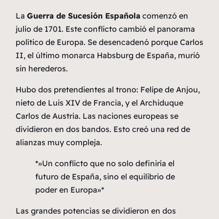
La
Guerra de Sucesión Española
comenzó en
julio de 1701. Este conflicto cambió el panorama
político de Europa. Se desencadenó porque Carlos
II, el último monarca Habsburg de España, murió
sin herederos.
Hubo dos pretendientes al trono: Felipe de Anjou,
nieto de Luis XIV de Francia, y el Archiduque
Carlos de Austria. Las naciones europeas se
dividieron en dos bandos. Esto creó una red de
alianzas muy compleja.
*»Un conflicto que no solo definiría el
futuro de España, sino el equilibrio de
poder en Europa»*
Las grandes potencias se dividieron en dos