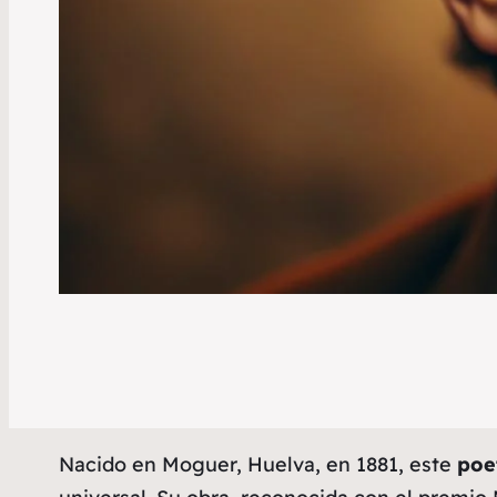
Nacido en Moguer, Huelva, en 1881, este
poe