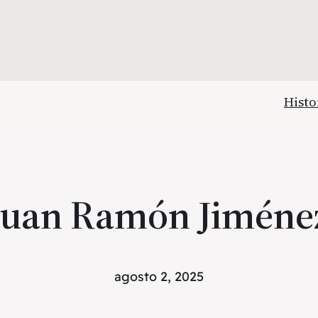
Histo
Juan Ramón Jiméne
agosto 2, 2025