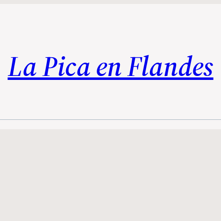
La Pica en Flandes