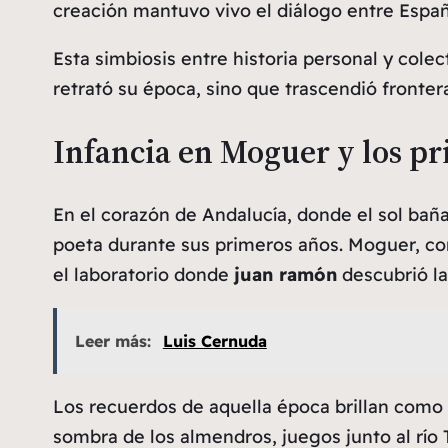
creación mantuvo vivo el diálogo entre Espa
Esta simbiosis entre historia personal y colec
retrató su época, sino que trascendió fronte
Infancia en Moguer y los p
En el corazón de Andalucía, donde el sol baña
poeta durante sus primeros años. Moguer, con
el laboratorio donde
juan ramón
descubrió la
Leer más:
Luis Cernuda
Los
recuerdos
de aquella época brillan como 
sombra de los almendros, juegos junto al río