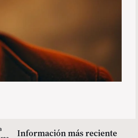
a
Información más reciente