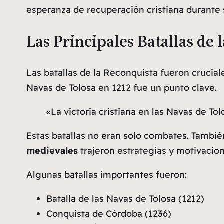
esperanza de recuperación cristiana durante
Las Principales Batallas de 
Las batallas de la Reconquista fueron cruciales
Navas de Tolosa en 1212 fue un punto clave.
«La victoria cristiana en las Navas de Tol
Estas batallas no eran solo combates. Tambié
medievales
trajeron estrategias y motivacion
Algunas batallas importantes fueron:
Batalla de las Navas de Tolosa (1212)
Conquista de Córdoba (1236)