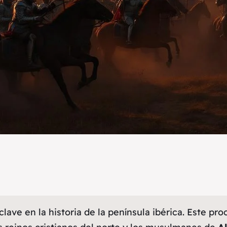
ve en la historia de la península ibérica. Este pro