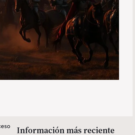
ceso
Información más reciente