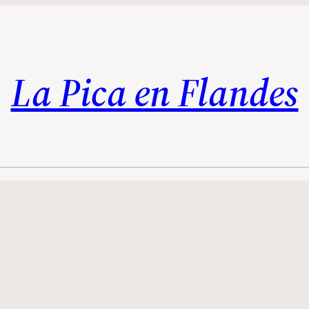
La Pica en Flandes