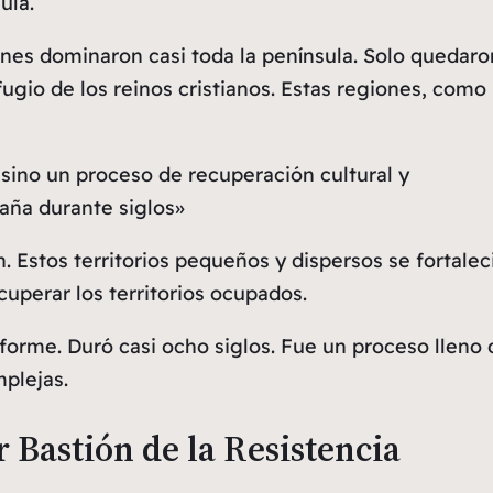
ula.
es dominaron casi toda la península. Solo quedaro
ugio de los reinos cristianos. Estas regiones, como
sino un proceso de recuperación cultural y
paña durante siglos»
. Estos territorios pequeños y dispersos se fortalec
uperar los territorios ocupados.
forme. Duró casi ocho siglos. Fue un proceso lleno 
mplejas.
 Bastión de la Resistencia