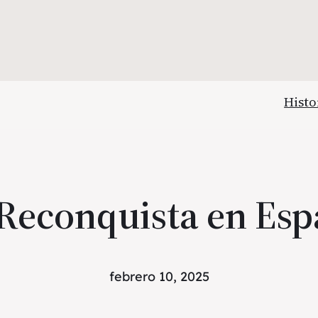
Histo
Reconquista en Es
febrero 10, 2025