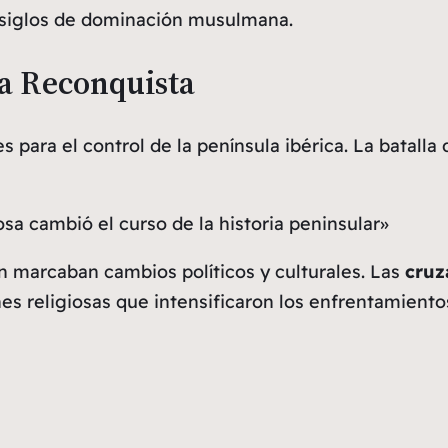
 siglos de dominación musulmana.
la Reconquista
 para el control de la península ibérica. La batalla 
osa cambió el curso de la historia peninsular»
n marcaban cambios políticos y culturales. Las
cruz
es religiosas que intensificaron los enfrentamiento