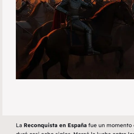
La
Reconquista en España
fue un momento cla