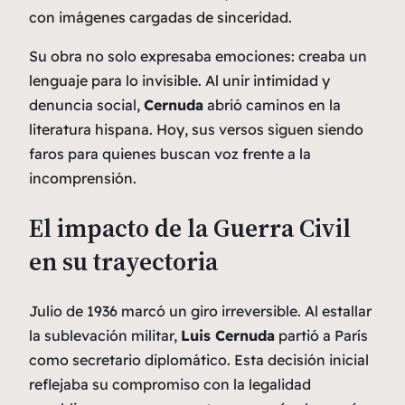
con imágenes cargadas de sinceridad.
Su obra no solo expresaba emociones: creaba un
lenguaje para lo invisible. Al unir intimidad y
denuncia social,
Cernuda
abrió caminos en la
literatura hispana. Hoy, sus versos siguen siendo
faros para quienes buscan voz frente a la
incomprensión.
El impacto de la Guerra Civil
en su trayectoria
Julio de 1936 marcó un giro irreversible. Al estallar
la sublevación militar,
Luis Cernuda
partió a París
como secretario diplomático. Esta decisión inicial
reflejaba su compromiso con la legalidad