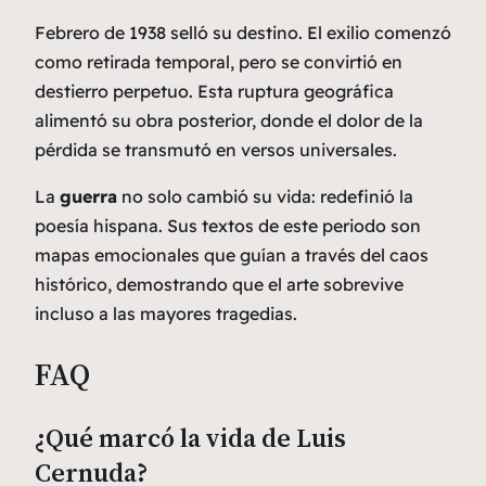
Febrero de 1938 selló su destino. El exilio comenzó
como retirada temporal, pero se convirtió en
destierro perpetuo. Esta ruptura geográfica
alimentó su obra posterior, donde el
dolor
de la
pérdida se transmutó en versos universales.
La
guerra
no solo cambió su vida: redefinió la
poesía hispana. Sus textos de este periodo son
mapas emocionales que guían a través del caos
histórico, demostrando que el arte sobrevive
incluso a las mayores tragedias.
FAQ
¿Qué marcó la vida de Luis
Cernuda?