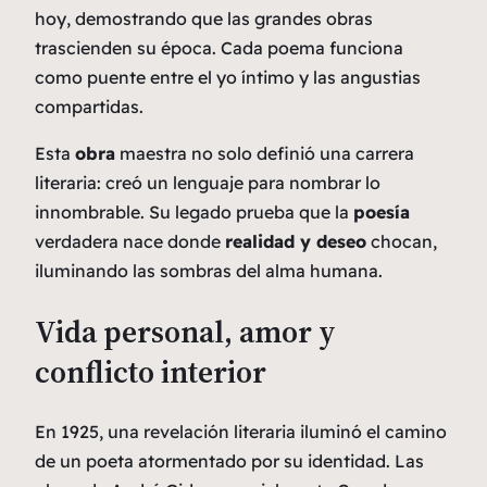
hoy, demostrando que las grandes obras
trascienden su época. Cada poema funciona
como puente entre el yo íntimo y las angustias
compartidas.
Esta
obra
maestra no solo definió una carrera
literaria: creó un lenguaje para nombrar lo
innombrable. Su legado prueba que la
poesía
verdadera nace donde
realidad y deseo
chocan,
iluminando las sombras del alma humana.
Vida personal, amor y
conflicto interior
En 1925, una revelación literaria iluminó el camino
de un poeta atormentado por su identidad. Las