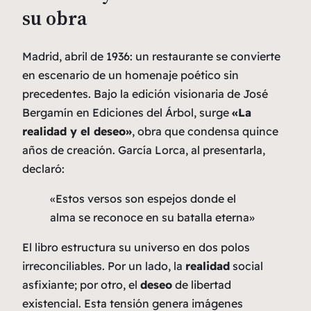
su obra
Madrid, abril de 1936: un restaurante se convierte
en escenario de un homenaje poético sin
precedentes. Bajo la edición visionaria de José
Bergamín en
Ediciones del Árbol
, surge
«La
realidad y el deseo»
, obra que condensa quince
años de creación. García Lorca, al presentarla,
declaró:
«Estos versos son espejos donde el
alma se reconoce en su batalla eterna»
El libro estructura su universo en dos polos
irreconciliables. Por un lado, la
realidad
social
asfixiante; por otro, el
deseo
de libertad
existencial. Esta tensión genera imágenes