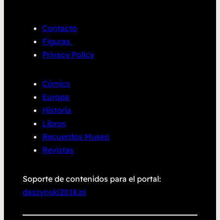
Contacto
Figuras
Privacy Policy
Cómics
Europa
Historia
Libros
Recuerdos Museo
Revistas
Soporte de contenidos para el portal:
daszynski2018.pl