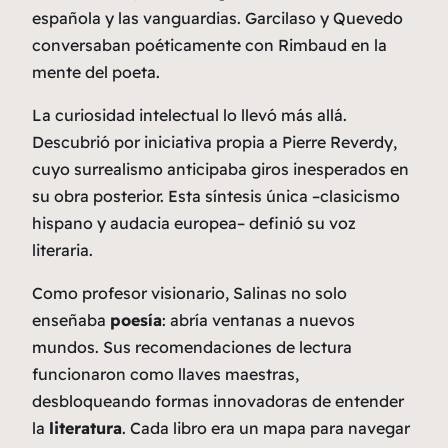
española y las vanguardias. Garcilaso y Quevedo
conversaban poéticamente con Rimbaud en la
mente del poeta.
La curiosidad intelectual lo llevó más allá.
Descubrió por iniciativa propia a Pierre Reverdy,
cuyo surrealismo anticipaba giros inesperados en
su obra posterior. Esta síntesis única –clasicismo
hispano y audacia europea– definió su voz
literaria.
Como
profesor
visionario, Salinas no solo
enseñaba
poesía
: abría ventanas a nuevos
mundos. Sus recomendaciones de lectura
funcionaron como llaves maestras,
desbloqueando formas innovadoras de entender
la
literatura
. Cada libro era un mapa para navegar