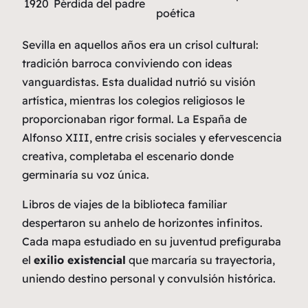
1920
Pérdida del padre
poética
Sevilla en aquellos años era un
crisol cultural
:
tradición barroca conviviendo con ideas
vanguardistas. Esta dualidad nutrió su visión
artística, mientras los colegios religiosos le
proporcionaban rigor formal. La España de
Alfonso XIII, entre crisis sociales y efervescencia
creativa, completaba el escenario donde
germinaría su voz única.
Libros de viajes de la biblioteca familiar
despertaron su anhelo de horizontes infinitos.
Cada mapa estudiado en su juventud prefiguraba
el
exilio existencial
que marcaría su trayectoria,
uniendo destino personal y convulsión histórica.