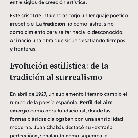
entre siglos de creación artística.
Este crisol de influencias forjó un lenguaje poético
irrepetible. La
tradición
no como lastre, sino
como cimiento para saltar hacia lo desconocido.
Así nació una obra que sigue desafiando tiempos
y fronteras.
Evolución estilística: de la
tradición al surrealismo
En abril de 1927, un suplemento literario cambió el
rumbo de la poesía española.
Perfil del aire
emergió como obra fundacional, donde las
formas clásicas dialogaban con una sensibilidad
moderna. Juan Chabás destacó su «extraña
perfección», señalando cómo superaba la