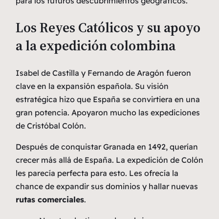
para los futuros descubrimientos geográficos.
Los Reyes Católicos y su apoyo
a la expedición colombina
Isabel de Castilla y Fernando de Aragón fueron
clave en la expansión española. Su visión
estratégica hizo que España se convirtiera en una
gran potencia. Apoyaron mucho las expediciones
de Cristóbal Colón.
Después de conquistar Granada en 1492, querían
crecer más allá de España. La expedición de Colón
les parecía perfecta para esto. Les ofrecía la
chance de expandir sus dominios y hallar nuevas
rutas comerciales
.