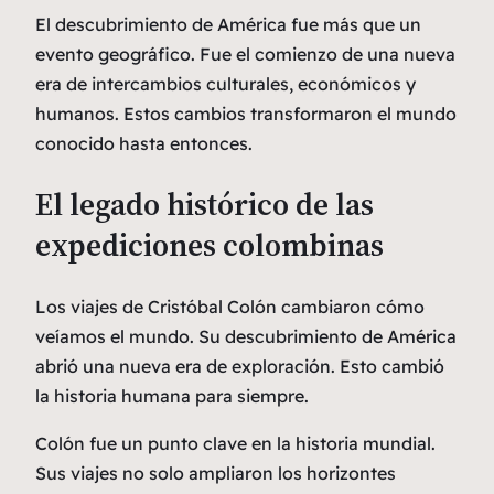
El descubrimiento de América fue más que un
evento geográfico. Fue el comienzo de una nueva
era de intercambios culturales, económicos y
humanos. Estos cambios transformaron el mundo
conocido hasta entonces.
El legado histórico de las
expediciones colombinas
Los viajes de Cristóbal Colón cambiaron cómo
veíamos el mundo. Su descubrimiento de América
abrió una nueva era de exploración. Esto cambió
la historia humana para siempre.
Colón fue un punto clave en la historia mundial.
Sus viajes no solo ampliaron los horizontes