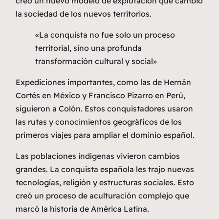
creó un nuevo modelo de explotación que cambió
la sociedad de los nuevos territorios.
«La conquista no fue solo un proceso
territorial, sino una profunda
transformación cultural y social»
Expediciones importantes, como las de Hernán
Cortés en México y Francisco Pizarro en Perú,
siguieron a Colón. Estos conquistadores usaron
las rutas y conocimientos geográficos de los
primeros viajes para ampliar el dominio español.
Las poblaciones indígenas vivieron cambios
grandes. La conquista española les trajo nuevas
tecnologías, religión y estructuras sociales. Esto
creó un proceso de aculturación complejo que
marcó la historia de América Latina.