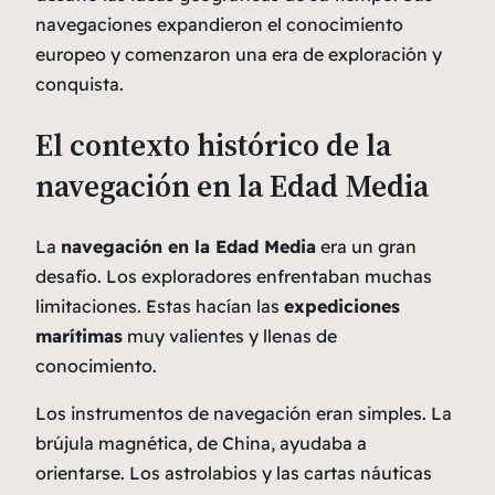
navegaciones expandieron el conocimiento
europeo y comenzaron una era de exploración y
conquista.
El contexto histórico de la
navegación en la Edad Media
La
navegación en la Edad Media
era un gran
desafío. Los exploradores enfrentaban muchas
limitaciones. Estas hacían las
expediciones
marítimas
muy valientes y llenas de
conocimiento.
Los instrumentos de navegación eran simples. La
brújula magnética, de China, ayudaba a
orientarse. Los astrolabios y las cartas náuticas