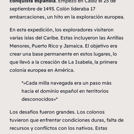
conquista española
. Empezó en Cádiz el 25 de
septiembre de 1493. Colón lideraba 17
embarcaciones, un hito en la exploración europea.
En esta expedición, los exploradores visitaron
varias islas del Caribe. Estas incluyeron las Antillas
Menores, Puerto Rico y Jamaica. El objetivo era
crear una base permanente en estos lugares, lo
que llevó a la creación de La Isabela, la primera
colonia europea en América.
*»Cada milla navegada era un paso más
hacia el dominio español en territorios
desconocidos»*
Los desafíos fueron grandes. Los colonos
tuvieron que enfrentar condiciones duras, falta de
recursos y conflictos con los nativos. Estas