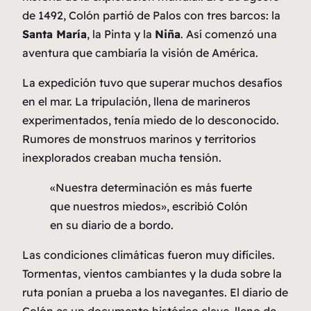
de 1492, Colón partió de Palos con tres barcos: la
Santa María
, la Pinta y la
Niña
. Así comenzó una
aventura que cambiaría la visión de América.
La expedición tuvo que superar muchos desafíos
en el mar. La tripulación, llena de marineros
experimentados, tenía miedo de lo desconocido.
Rumores de monstruos marinos y territorios
inexplorados creaban mucha tensión.
«Nuestra determinación es más fuerte
que nuestros miedos», escribió Colón
en su diario de a bordo.
Las condiciones climáticas fueron muy difíciles.
Tormentas, vientos cambiantes y la duda sobre la
ruta ponían a prueba a los navegantes. El diario de
Colón es un documento histórico clave, lleno de