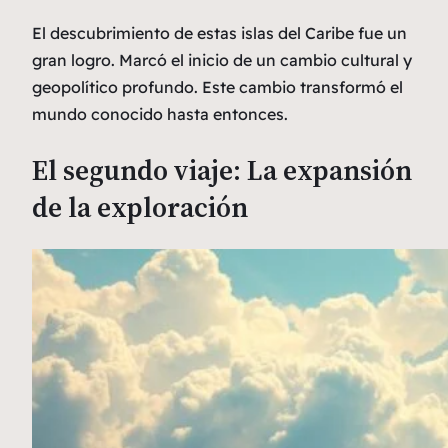
El descubrimiento de estas islas del Caribe fue un
gran logro. Marcó el inicio de un cambio cultural y
geopolítico profundo. Este cambio transformó el
mundo conocido hasta entonces.
El segundo viaje: La expansión
de la exploración