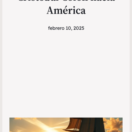
América
febrero 10, 2025