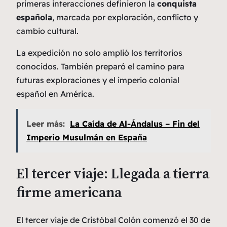
primeras interacciones definieron la
conquista
española
, marcada por exploración, conflicto y
cambio cultural.
La expedición no solo amplió los territorios
conocidos. También preparó el camino para
futuras exploraciones y el imperio colonial
español en América.
Leer más:
La Caída de Al-Ándalus – Fin del
Imperio Musulmán en España
El tercer viaje: Llegada a tierra
firme americana
El tercer viaje de Cristóbal Colón comenzó el 30 de