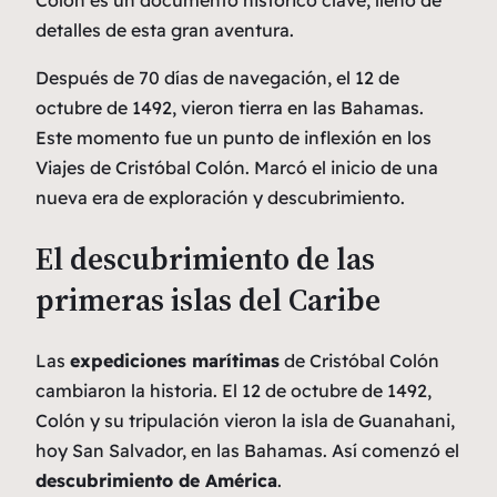
detalles de esta gran aventura.
Después de 70 días de navegación, el 12 de
octubre de 1492, vieron tierra en las Bahamas.
Este momento fue un punto de inflexión en los
Viajes de Cristóbal Colón. Marcó el inicio de una
nueva era de exploración y descubrimiento.
El descubrimiento de las
primeras islas del Caribe
Las
expediciones marítimas
de Cristóbal Colón
cambiaron la historia. El 12 de octubre de 1492,
Colón y su tripulación vieron la isla de Guanahani,
hoy San Salvador, en las Bahamas. Así comenzó el
descubrimiento de América
.