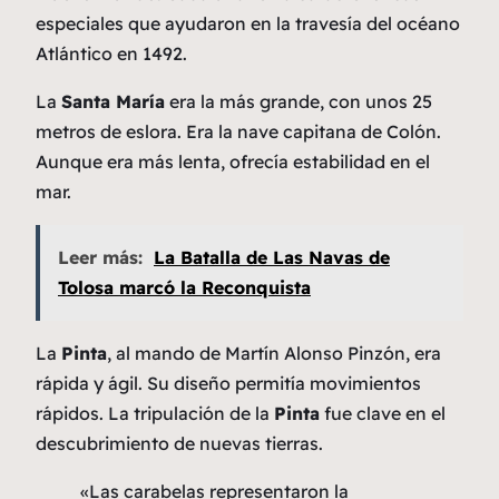
especiales que ayudaron en la travesía del océano
Atlántico en 1492.
La
Santa María
era la más grande, con unos 25
metros de eslora. Era la nave capitana de Colón.
Aunque era más lenta, ofrecía estabilidad en el
mar.
Leer más:
La Batalla de Las Navas de
Tolosa marcó la Reconquista
La
Pinta
, al mando de Martín Alonso Pinzón, era
rápida y ágil. Su diseño permitía movimientos
rápidos. La tripulación de la
Pinta
fue clave en el
descubrimiento de nuevas tierras.
«Las carabelas representaron la