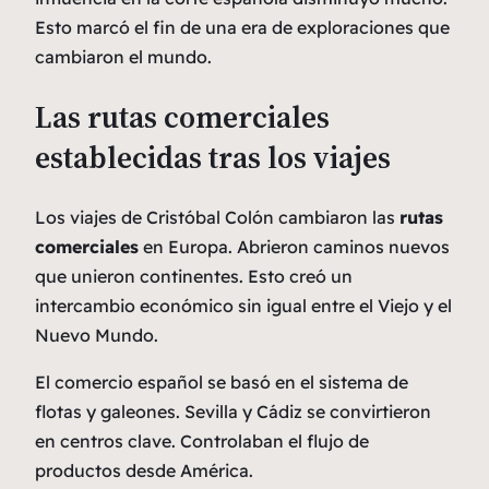
Esto marcó el fin de una era de exploraciones que
cambiaron el mundo.
Las rutas comerciales
establecidas tras los viajes
Los viajes de Cristóbal Colón cambiaron las
rutas
comerciales
en Europa. Abrieron caminos nuevos
que unieron continentes. Esto creó un
intercambio económico sin igual entre el Viejo y el
Nuevo Mundo.
El comercio español se basó en el sistema de
flotas y galeones. Sevilla y Cádiz se convirtieron
en centros clave. Controlaban el flujo de
productos desde América.