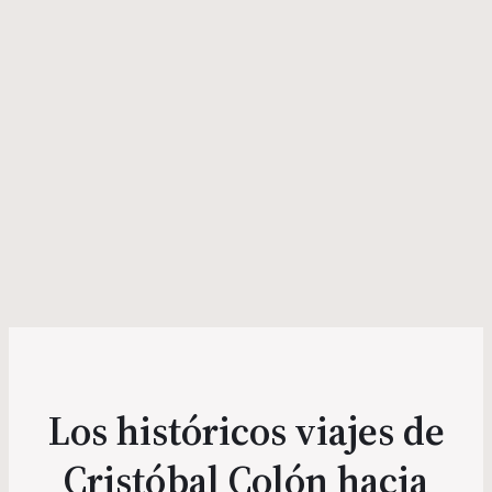
Los históricos viajes de
Cristóbal Colón hacia