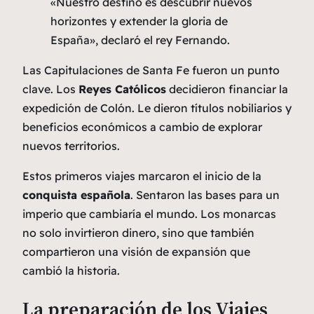
«Nuestro destino es descubrir nuevos
horizontes y extender la gloria de
España», declaró el rey Fernando.
Las Capitulaciones de Santa Fe fueron un punto
clave. Los
Reyes Católicos
decidieron financiar la
expedición de Colón. Le dieron títulos nobiliarios y
beneficios económicos a cambio de explorar
nuevos territorios.
Estos primeros viajes marcaron el inicio de la
conquista española
. Sentaron las bases para un
imperio que cambiaría el mundo. Los monarcas
no solo invirtieron dinero, sino que también
compartieron una visión de expansión que
cambió la historia.
La preparación de los Viajes