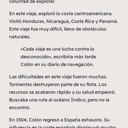
voluntad de explorar.
En este viaje, exploró la costa centroamericana.
Visitó Honduras, Nicaragua, Costa Rica y Panamá.
Este viaje fue muy difícil, lleno de obstáculos
naturales.
«Cada viaje es una lucha contra lo
desconocido», escribiría más tarde
Colón en su diario de navegación.
Las dificultades en este viaje fueron muchas.
Tormentas destruyeron parte de su flota. Los
recursos se acabaron rápido y su salud empeoró.
Buscaba una ruta al océano Índico, pero no la
encontró.
En 1504, Colón regresó a España exhausto. Su
influencia en la corte española disminuyó mucho.