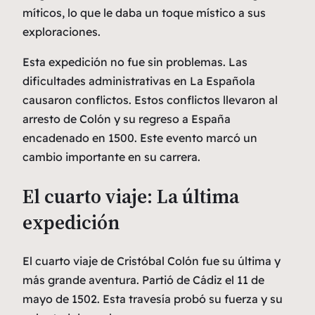
míticos, lo que le daba un toque místico a sus
exploraciones.
Esta expedición no fue sin problemas. Las
dificultades administrativas en La Española
causaron conflictos. Estos conflictos llevaron al
arresto de Colón y su regreso a España
encadenado en 1500. Este evento marcó un
cambio importante en su carrera.
El cuarto viaje: La última
expedición
El cuarto viaje de Cristóbal Colón fue su última y
más grande aventura. Partió de Cádiz el 11 de
mayo de 1502. Esta travesía probó su fuerza y su