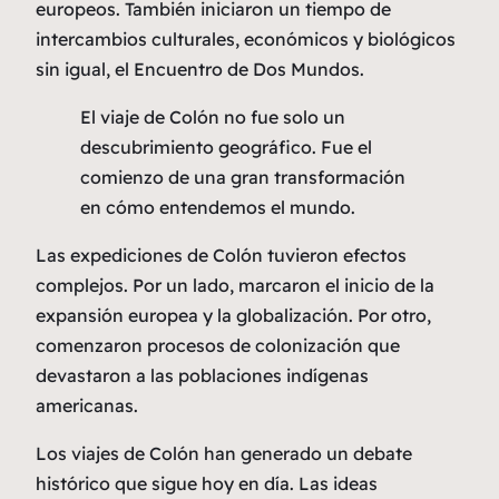
europeos. También iniciaron un tiempo de
intercambios culturales, económicos y biológicos
sin igual, el
Encuentro de Dos Mundos
.
El viaje de Colón no fue solo un
descubrimiento geográfico. Fue el
comienzo de una gran transformación
en cómo entendemos el mundo.
Las expediciones de Colón tuvieron efectos
complejos. Por un lado, marcaron el inicio de la
expansión europea y la globalización. Por otro,
comenzaron procesos de colonización que
devastaron a las poblaciones indígenas
americanas.
Los viajes de Colón han generado un debate
histórico que sigue hoy en día. Las ideas