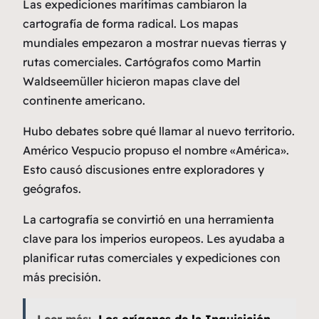
Las expediciones marítimas cambiaron la
cartografía de forma radical. Los mapas
mundiales empezaron a mostrar nuevas tierras y
rutas comerciales. Cartógrafos como Martin
Waldseemüller hicieron mapas clave del
continente americano.
Hubo debates sobre qué llamar al nuevo territorio.
Américo Vespucio propuso el nombre «América».
Esto causó discusiones entre exploradores y
geógrafos.
La cartografía se convirtió en una herramienta
clave para los imperios europeos. Les ayudaba a
planificar rutas comerciales y expediciones con
más precisión.
Leer más:
Los orígenes de la Inquisición