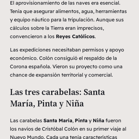
El aprovisionamiento de las naves era esencial.
Tenía que asegurar alimentos, agua, herramientas
y equipo náutico para la tripulación. Aunque sus
cálculos sobre la Tierra eran imprecisos,
convencieron a los
Reyes Católicos
.
Las expediciones necesitaban permisos y apoyo
económico. Colón consiguió el respaldo de la
Corona española. Vieron su proyecto como una
chance de expansión territorial y comercial.
Las tres carabelas: Santa
María, Pinta y Niña
Las carabelas
Santa María
,
Pinta
y
Niña
fueron
los navíos de Cristóbal Colón en su primer viaje al
Nuevo Mundo. Cada una tenía características