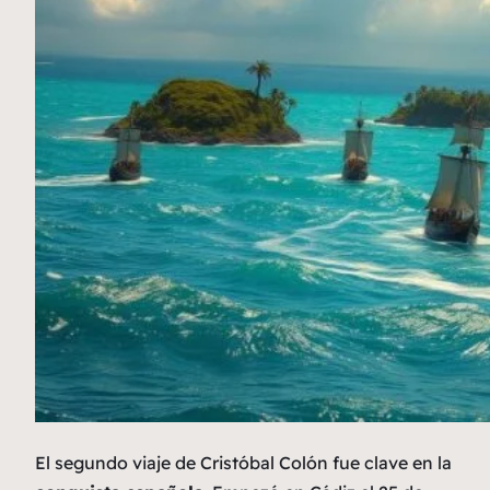
El segundo viaje de Cristóbal Colón fue clave en la