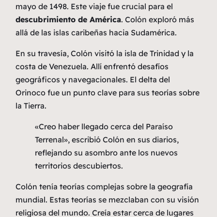
mayo de 1498. Este viaje fue crucial para el
descubrimiento de América
. Colón exploró más
allá de las islas caribeñas hacia Sudamérica.
En su travesía, Colón visitó la isla de Trinidad y la
costa de Venezuela. Allí enfrentó desafíos
geográficos y navegacionales. El delta del
Orinoco fue un punto clave para sus teorías sobre
la Tierra.
«Creo haber llegado cerca del Paraíso
Terrenal», escribió Colón en sus diarios,
reflejando su asombro ante los nuevos
territorios descubiertos.
Colón tenía teorías complejas sobre la geografía
mundial. Estas teorías se mezclaban con su visión
religiosa del mundo. Creía estar cerca de lugares