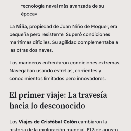
tecnología naval más avanzada de su
época»
La
Niña
, propiedad de Juan Niño de Moguer, era
pequeña pero resistente. Superó condiciones
marítimas difíciles. Su agilidad complementaba a
las otras dos naves.
Los marineros enfrentaron condiciones extremas.
Navegaban usando estrellas, corrientes y
conocimientos limitados pero innovadores.
El primer viaje: La travesía
hacia lo desconocido
Los
Viajes de Cristóbal Colón
cambiaron la
historia de la exploración mundial. El 3 de agosto