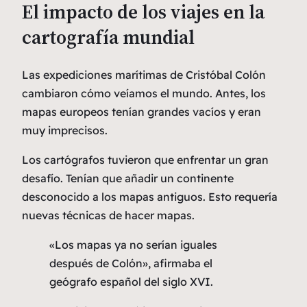
El impacto de los viajes en la
cartografía mundial
Las expediciones marítimas de Cristóbal Colón
cambiaron cómo veíamos el mundo. Antes, los
mapas europeos tenían grandes vacíos y eran
muy imprecisos.
Los cartógrafos tuvieron que enfrentar un gran
desafío. Tenían que añadir un continente
desconocido a los mapas antiguos. Esto requería
nuevas técnicas de hacer mapas.
«Los mapas ya no serían iguales
después de Colón», afirmaba el
geógrafo español del siglo XVI.