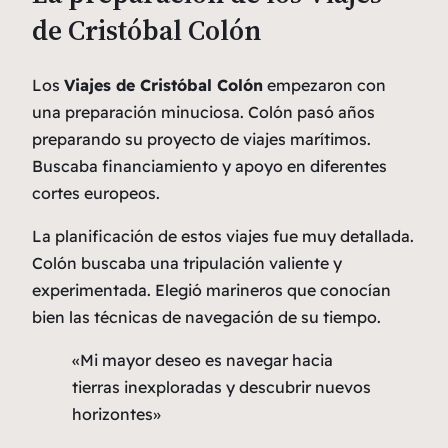
de Cristóbal Colón
Los
Viajes de Cristóbal Colón
empezaron con
una preparación minuciosa. Colón pasó años
preparando su proyecto de viajes marítimos.
Buscaba financiamiento y apoyo en diferentes
cortes europeos.
La planificación de estos viajes fue muy detallada.
Colón buscaba una tripulación valiente y
experimentada. Elegió marineros que conocían
bien las técnicas de navegación de su tiempo.
«Mi mayor deseo es navegar hacia
tierras inexploradas y descubrir nuevos
horizontes»