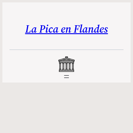
La Pica en Flandes