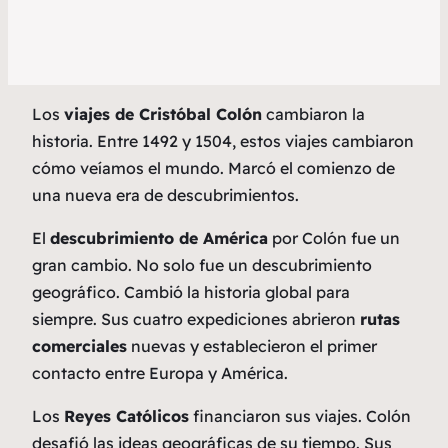
Los
viajes de Cristóbal Colón
cambiaron la
historia. Entre 1492 y 1504, estos viajes cambiaron
cómo veíamos el mundo. Marcó el comienzo de
una nueva era de descubrimientos.
El
descubrimiento de América
por Colón fue un
gran cambio. No solo fue un descubrimiento
geográfico. Cambió la historia global para
siempre. Sus cuatro expediciones abrieron
rutas
comerciales
nuevas y establecieron el primer
contacto entre Europa y América.
Los
Reyes Católicos
financiaron sus viajes. Colón
desafió las ideas geográficas de su tiempo. Sus