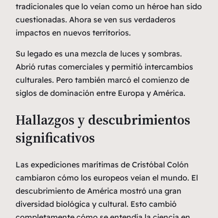
tradicionales que lo veían como un héroe han sido
cuestionadas. Ahora se ven sus verdaderos
impactos en nuevos territorios.
Su legado es una mezcla de luces y sombras.
Abrió rutas comerciales y permitió intercambios
culturales. Pero también marcó el comienzo de
siglos de dominación entre Europa y América.
Hallazgos y descubrimientos
significativos
Las expediciones marítimas de Cristóbal Colón
cambiaron cómo los europeos veían el mundo. El
descubrimiento de América mostró una gran
diversidad biológica y cultural. Esto cambió
completamente cómo se entendía la ciencia en