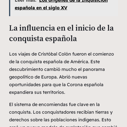
española en el siglo XV
La influencia en el inicio de la
conquista española
Los viajes de Cristóbal Colón fueron el comienzo
de la conquista española de América. Este
descubrimiento cambió mucho el panorama
geopolítico de Europa. Abrió nuevas
oportunidades para que la Corona española
expandiera sus territorios.
El sistema de
encomiendas
fue clave en la
conquista. Los conquistadores recibían tierras y
derechos sobre las poblaciones indígenas. Esto