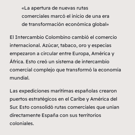
«La apertura de nuevas rutas
comerciales marcó el inicio de una era
de transformación económica global»
El
Intercambio Colombino
cambió el comercio
internacional. Azúcar, tabaco, oro y especias
empezaron a circular entre Europa, América y
África. Esto creó un sistema de intercambio
comercial complejo que transformó la economía
mundial.
Las expediciones marítimas españolas crearon
puertos estratégicos en el Caribe y América del
Sur. Esto consolidó rutas comerciales que unían
directamente España con sus territorios
coloniales.