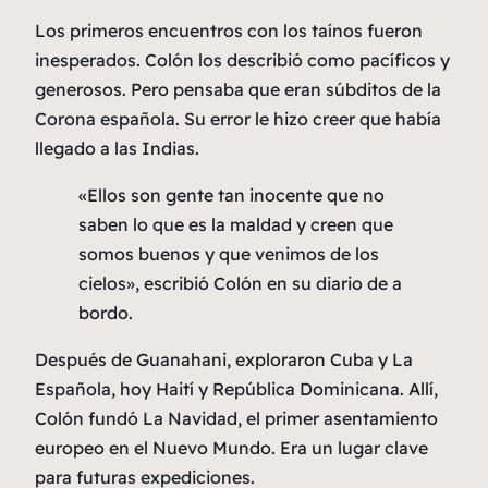
Los primeros encuentros con los taínos fueron
inesperados. Colón los describió como pacíficos y
generosos. Pero pensaba que eran súbditos de la
Corona española. Su error le hizo creer que había
llegado a las Indias.
«Ellos son gente tan inocente que no
saben lo que es la maldad y creen que
somos buenos y que venimos de los
cielos», escribió Colón en su diario de a
bordo.
Después de Guanahani, exploraron Cuba y La
Española, hoy Haití y República Dominicana. Allí,
Colón fundó La Navidad, el primer asentamiento
europeo en el Nuevo Mundo. Era un lugar clave
para futuras expediciones.