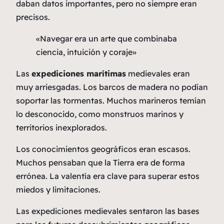
daban datos importantes, pero no siempre eran
precisos.
«Navegar era un arte que combinaba
ciencia, intuición y coraje»
Las
expediciones marítimas
medievales eran
muy arriesgadas. Los barcos de madera no podían
soportar las tormentas. Muchos marineros temían
lo desconocido, como monstruos marinos y
territorios inexplorados.
Los conocimientos geográficos eran escasos.
Muchos pensaban que la Tierra era de forma
errónea. La valentía era clave para superar estos
miedos y limitaciones.
Las expediciones medievales sentaron las bases